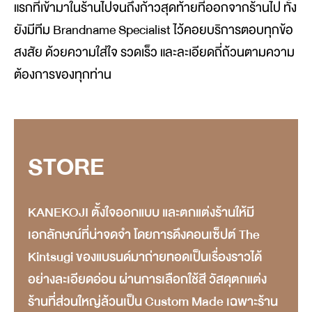
แรกที่เข้ามาในร้านไปจนถึงก้าวสุดท้ายที่ออกจากร้านไป ทั้ง
ยังมีทีม Brandname Specialist ไว้คอยบริการตอบทุกข้อ
สงสัย ด้วยความใส่ใจ รวดเร็ว และละเอียดถี่ถ้วนตามความ
ต้องการของทุกท่าน
STORE
KANEKOJI ตั้งใจออกแบบ และตกแต่งร้านให้มี
เอกลักษณ์ที่น่าจดจำ โดยการดึงคอนเซ็ปต์ The
Kintsugi ของแบรนด์มาถ่ายทอดเป็นเรื่องราวได้
อย่างละเอียดอ่อน ผ่านการเลือกใช้สี วัสดุตกแต่ง
ร้านที่ส่วนใหญ่ล้วนเป็น Custom Made เฉพาะร้าน