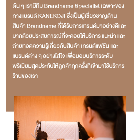
ต้น ๆ เรามีทีม Brandname Specialist เฉพาะของ
ทางแบรนด์ KANEKOJI ซึ่งเป็นผู้เชี่ยวชาญด้าน
สินค้า Brandname ที่ได้รับการเทรนด์มาอย่างดีและ
มากด้วยประสบการณ์ที่จะคอยให้บริการ แนะนำ และ
ถ่ายทอดความรู้เกี่ยวกับสินค้า เทรนด์แฟชั่น และ
แบรนด์ต่าง ๆ อย่างใส่ใจ เพื่อมอบบริการระดับ
พรีเมียมสุดประทับให้ลูกค้าทุกครั้งที่เข้ามาใช้บริการ
ร้านของเรา