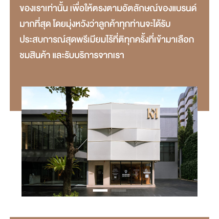
ของเราเท่านั้น เพื่อให้ตรงตามอัตลักษณ์ของแบรนด์
มากที่สุด โดยมุ่งหวังว่าลูกค้าทุกท่านจะได้รับ
ประสบการณ์สุดพรีเมียมไร้ที่ติทุกครั้งที่เข้ามาเลือก
ชมสินค้า และรับบริการจากเรา