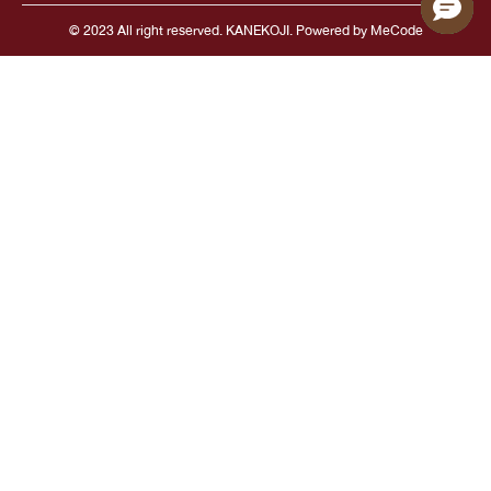
© 2023 All right reserved. KANEKOJI. Powered by
MeCode