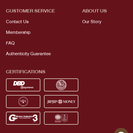
CUSTOMER SERVICE
ABOUT US
Contact Us
Our Story
Membership
FAQ
Authenticity Guarantee
CERTIFICATIONS