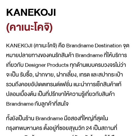
KANEKOJI
(คาเนะโคจิ)
KANEKOJI (คาเนะโคจิ) คือ Brandname Destination จุด
หมายปลายทางของคนรักสินค้า Brandname ที่ให้บริการ
เกี่ยวกับ Designer Products ทุกด้านแบบครบวงจรไม่ว่า
จะเป็น รับซื้อ, ฝากขาย, ฝากเลี้ยง, เทรด และสปากระเป๋า
รวมถึงคอยอัปเดตเทรนด์แฟชั่น แนะนำการเช็กสินค้าแท้
ปลอมเบื้องต้น เป็นที่ปรึกษาให้ความรู้เกี่ยวกับสินค้า
Brandname กับลูกค้าที่สนใจ
ทั้งยังเป็นร้าน Brandname มือสองที่ใหญ่ที่สุดใน
กรุงเทพมหานคร ตั้งอยู่ที่ซอยสุขุมวิท 24 เป็นสถานที่