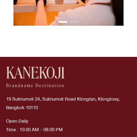
19 Sukhumvit 24, Sukhumvit Road Klongtan, Klongtoey,
Bangkok 10110
Open Daily
Time : 10:00 AM - 08:00 PM