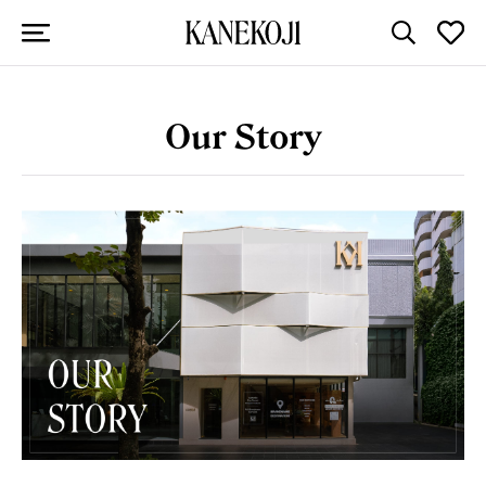
Our Story