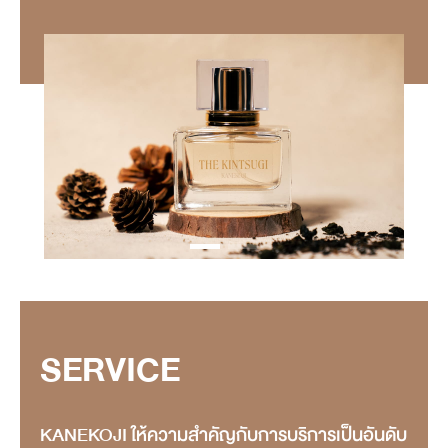
SERVICE
KANEKOJI ให้ความสำคัญกับการบริการเป็นอันดับ