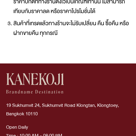
ราคาปกติที่ทางร้านตั้งไว้เป็นเกณฑ์เท่านั้น ไม่สามารถ
เทียบกับราคาลด หรือราคาโปรโมชั่นได้
สินค้าที่เทรดแล้วทางร้านจะไม่รับเปลี่ยน คืน ซื้อคืน หรือ
ฝากขายคืน ทุกกรณี
19 Sukhumvit 24, Sukhumvit Road Klongtan, Klongtoey,
Bangkok 10110
Open Daily
Time : 10:00 AM - 08:00 PM