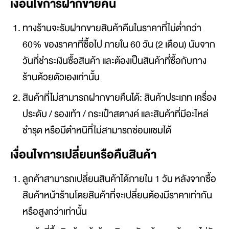
เงื่อนไขการฝากขายคืน
ทางร้านจะรับฝากขายสินค้าคืนในราคาที่ไม่ต่ำกว่า
60% ของราคาที่ซื้อไป ภายใน 60 วัน (2 เดือน) นับจาก
วันที่ชำระเงินซื้อสินค้า และต้องเป็นสินค้าที่ซื้อกับทาง
ร้านด้วยตัวเองเท่านั้น
สินค้าที่ไม่สามารถฝากขายคืนได้: สินค้าประเภท เครื่อง
ประดับ / รองเท้า / กระเป๋าสตางค์ และสินค้าที่มีอะไหล่
ชำรุด หรือมีตำหนิที่ไม่สามารถซ่อมแซมได้
เงื่อนไขการเปลี่ยนหรือคืนสินค้า
ลูกค้าสามารถเปลี่ยนสินค้าได้ภายใน 1 วัน หลังจากซื้อ
สินค้าหน้าร้านโดยสินค้าที่จะเปลี่ยนต้องมีราคาเท่ากัน
หรือสูงกว่าเท่านั้น