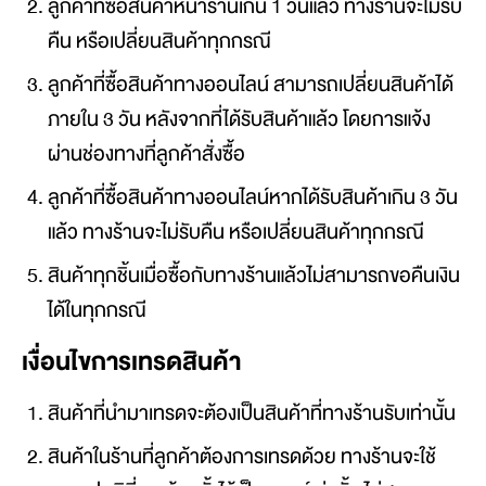
ลูกค้าที่ซื้อสินค้าหน้าร้านเกิน 1 วันแล้ว ทางร้านจะไม่รับ
คืน หรือเปลี่ยนสินค้าทุกกรณี
ลูกค้าที่ซื้อสินค้าทางออนไลน์ สามารถเปลี่ยนสินค้าได้
ภายใน 3 วัน หลังจากที่ได้รับสินค้าแล้ว โดยการแจ้ง
ผ่านช่องทางที่ลูกค้าสั่งซื้อ
ลูกค้าที่ซื้อสินค้าทางออนไลน์หากได้รับสินค้าเกิน 3 วัน
แล้ว ทางร้านจะไม่รับคืน หรือเปลี่ยนสินค้าทุกกรณี
สินค้าทุกชิ้นเมื่อซื้อกับทางร้านแล้วไม่สามารถขอคืนเงิน
ได้ในทุกกรณี
เงื่อนไขการเทรดสินค้า
สินค้าที่นำมาเทรดจะต้องเป็นสินค้าที่ทางร้านรับเท่านั้น
สินค้าในร้านที่ลูกค้าต้องการเทรดด้วย ทางร้านจะใช้