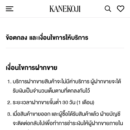
ข้อตกลง และเงื่อนไขการให้บริการ
เงื่อนไขการฝากขาย
บริการฝากขายสินค้าจะไม่มีค่าบริการ ผู้ฝากขายจะได้
รับเงินเป็นจำนวนเต็มตามที่ตกลงกันไว้
ระยะเวลาฝากขายขั้นต่ำ 30 วัน (1 เดือน)
เมื่อสินค้าขายออก และผู้ซื้อได้รับสินค้าแล้ว ฝ่ายบัญชี
จะติดต่อกลับไปเพื่อทำการชำระเงินให้ผู้ฝากขายภายใน