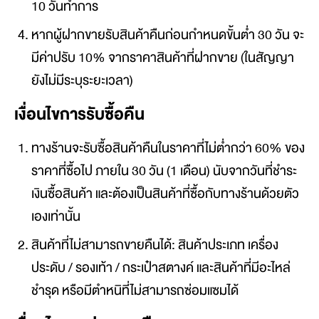
10 วันทำการ
หากผู้ฝากขายรับสินค้าคืนก่อนกำหนดขั้นต่ำ 30 วัน จะ
มีค่าปรับ 10% จากราคาสินค้าที่ฝากขาย (ในสัญญา
ยังไม่มีระบุระยะเวลา)
เงื่อนไขการรับซื้อคืน
ทางร้านจะรับซื้อสินค้าคืนในราคาที่ไม่ต่ำกว่า 60% ของ
ราคาที่ซื้อไป ภายใน 30 วัน (1 เดือน) นับจากวันที่ชำระ
เงินซื้อสินค้า และต้องเป็นสินค้าที่ซื้อกับทางร้านด้วยตัว
เองเท่านั้น
สินค้าที่ไม่สามารถขายคืนได้: สินค้าประเภท เครื่อง
ประดับ / รองเท้า / กระเป๋าสตางค์ และสินค้าที่มีอะไหล่
ชำรุด หรือมีตำหนิที่ไม่สามารถซ่อมแซมได้